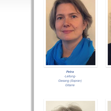
Petra
-Leitung-
Gesang (Sopran)
Gitarre