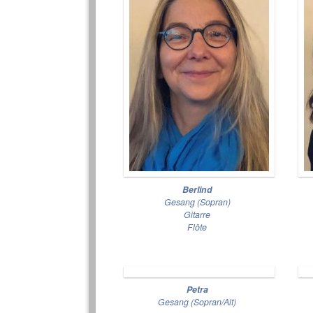
Berlind
Gesang (Sopran)
Gitarre
Flöte
Petra
Gesang (Sopran/Alt)