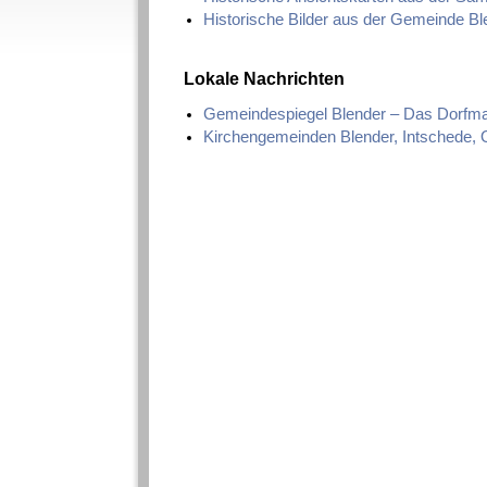
Historische Bilder aus der Gemeinde Bl
Lokale Nachrichten
Gemeindespiegel Blender – Das Dorfm
Kirchengemeinden Blender, Intschede, 