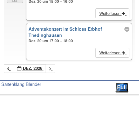
Dez. 20 um 15:00 – 16:00
Weiterlesen
Adventskonzert im Schloss Erbhof
Thedinghausen
Dez. 20 um 17:00 – 18:00
Weiterlesen
DEZ. 2026
Saitenklang Blender